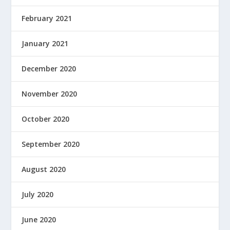
February 2021
January 2021
December 2020
November 2020
October 2020
September 2020
August 2020
July 2020
June 2020