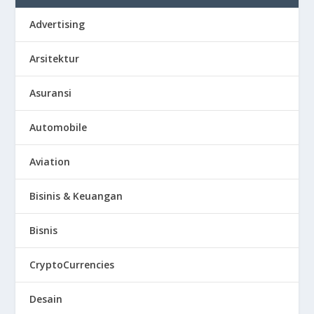
Advertising
Arsitektur
Asuransi
Automobile
Aviation
Bisinis & Keuangan
Bisnis
CryptoCurrencies
Desain