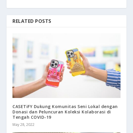
RELATED POSTS
CASETiFY Dukung Komunitas Seni Lokal dengan
Donasi dan Peluncuran Koleksi Kolaborasi di
Tengah COVID-19
May 28, 2022