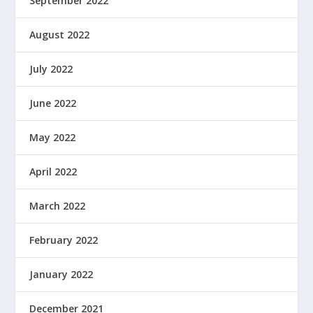
September 2022
August 2022
July 2022
June 2022
May 2022
April 2022
March 2022
February 2022
January 2022
December 2021