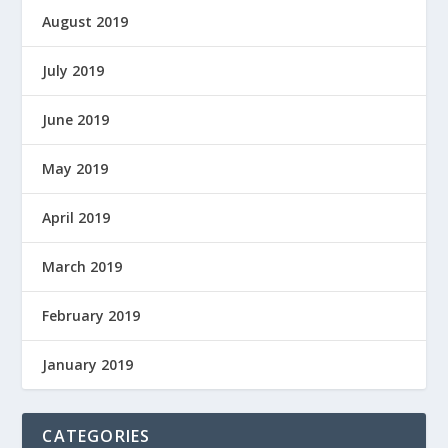
August 2019
July 2019
June 2019
May 2019
April 2019
March 2019
February 2019
January 2019
CATEGORIES