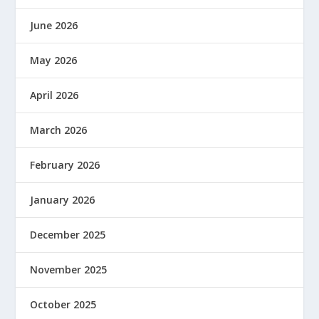
June 2026
May 2026
April 2026
March 2026
February 2026
January 2026
December 2025
November 2025
October 2025