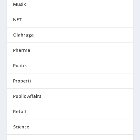
Musik
NFT
Olahraga
Pharma
Politik
Properti
Public Affairs
Retail
Science