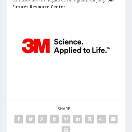
Futures Resource Center
.
SHARE: