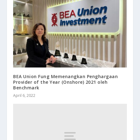
BEA Union Fung Memenangkan Penghargaan
Provider of the Year (Onshore) 2021 oleh
Benchmark
April 6, 2022