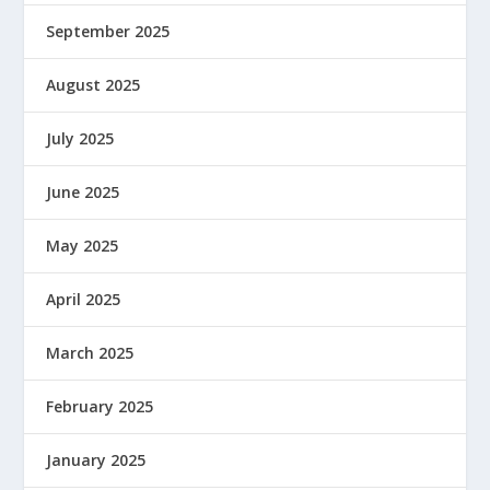
September 2025
August 2025
July 2025
June 2025
May 2025
April 2025
March 2025
February 2025
January 2025