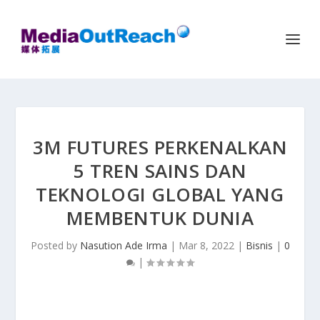
3M FUTURES PERKENALKAN
5 TREN SAINS DAN
TEKNOLOGI GLOBAL YANG
MEMBENTUK DUNIA
Posted by
Nasution Ade Irma
|
Mar 8, 2022
|
Bisnis
|
0
|