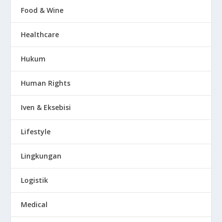
Food & Wine
Healthcare
Hukum
Human Rights
Iven & Eksebisi
Lifestyle
Lingkungan
Logistik
Medical