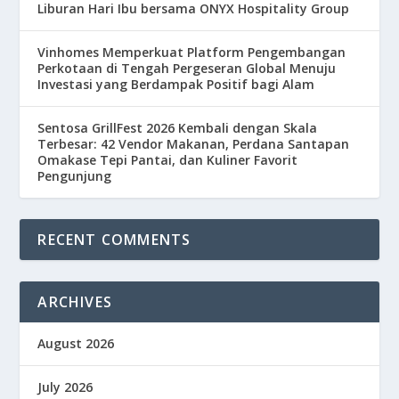
Liburan Hari Ibu bersama ONYX Hospitality Group
Vinhomes Memperkuat Platform Pengembangan
Perkotaan di Tengah Pergeseran Global Menuju
Investasi yang Berdampak Positif bagi Alam
Sentosa GrillFest 2026 Kembali dengan Skala
Terbesar: 42 Vendor Makanan, Perdana Santapan
Omakase Tepi Pantai, dan Kuliner Favorit
Pengunjung
RECENT COMMENTS
ARCHIVES
August 2026
July 2026