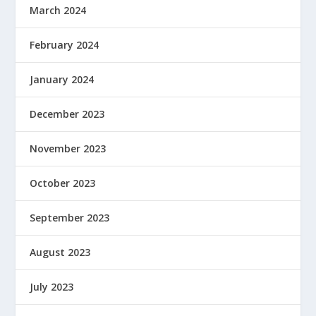
March 2024
February 2024
January 2024
December 2023
November 2023
October 2023
September 2023
August 2023
July 2023