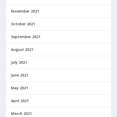
November 2021
October 2021
September 2021
August 2021
July 2021
June 2021
May 2021
April 2021
March 2021