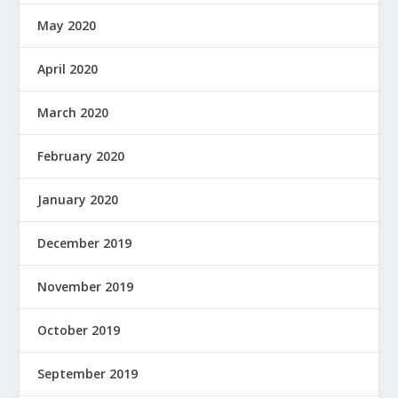
May 2020
April 2020
March 2020
February 2020
January 2020
December 2019
November 2019
October 2019
September 2019