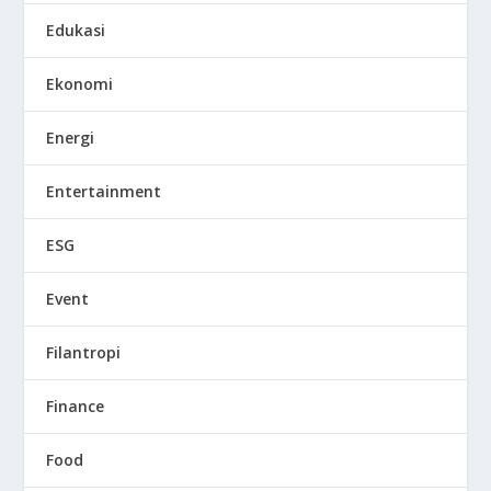
Edukasi
Ekonomi
Energi
Entertainment
ESG
Event
Filantropi
Finance
Food