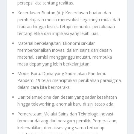
persepsi kita tentang realitas.
Kecerdasan Buatan (AI): Kecerdasan buatan dan
pembelajaran mesin merevolusi segalanya mulai dari
hiburan hingga bisnis, tetapi menuntut percakapan
tentang etika dan implikasi yang lebih luas.
Material berkelanjutan: Ekonomi sirkular
memperkenalkan inovasi dalam sains dan desain
material, sambil mengganggu industri, membuka
masa depan yang lebih berkelanjutan.
Model Baru: Dunia yang Sadar akan Pandemi:
Pandemi 19 telah menciptakan perubahan paradigma
dalam cara kita berinteraksi.
Dari telemedicine dan desain yang sadar kesehatan
hingga teleworking, anomali baru di sini tetap ada.
Pemerataan: Melalui Sains dan Teknologi: Inovasi
terbesar datang dari beragam pemikir. Pemerataan,
keterwakilan, dan akses yang sama terhadap