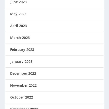
June 2023
May 2023
April 2023
March 2023
February 2023
January 2023
December 2022
November 2022
October 2022