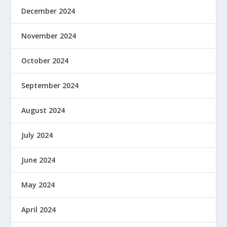
December 2024
November 2024
October 2024
September 2024
August 2024
July 2024
June 2024
May 2024
April 2024