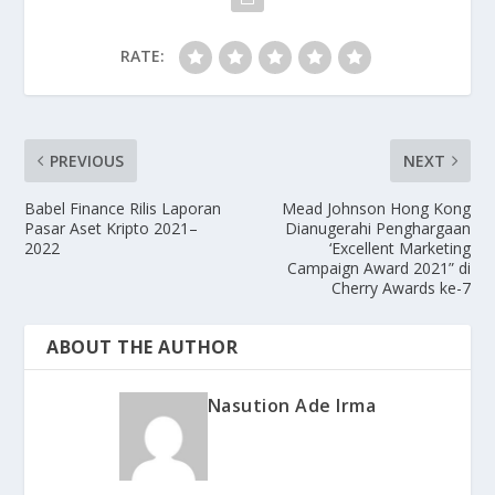
RATE:
PREVIOUS
NEXT
Babel Finance Rilis Laporan
Mead Johnson Hong Kong
Pasar Aset Kripto 2021–
Dianugerahi Penghargaan
2022
‘Excellent Marketing
Campaign Award 2021” di
Cherry Awards ke-7
ABOUT THE AUTHOR
Nasution Ade Irma