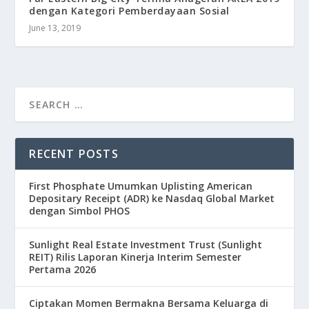
dengan Kategori Pemberdayaan Sosial
June 13, 2019
RECENT POSTS
First Phosphate Umumkan Uplisting American
Depositary Receipt (ADR) ke Nasdaq Global Market
dengan Simbol PHOS
Sunlight Real Estate Investment Trust (Sunlight
REIT) Rilis Laporan Kinerja Interim Semester
Pertama 2026
Ciptakan Momen Bermakna Bersama Keluarga di