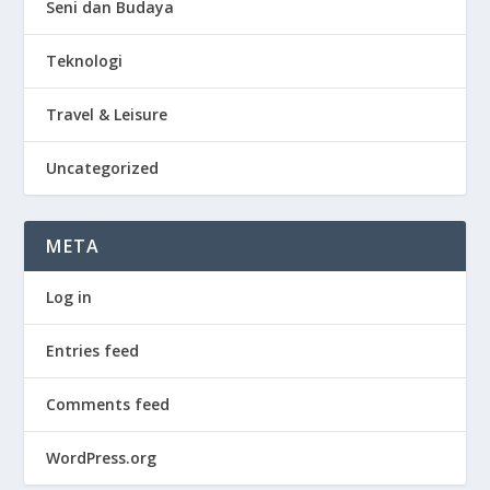
Seni dan Budaya
Teknologi
Travel & Leisure
Uncategorized
META
Log in
Entries feed
Comments feed
WordPress.org