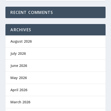
RECENT COMMENTS
ARCHIVES
August 2026
July 2026
June 2026
May 2026
April 2026
March 2026