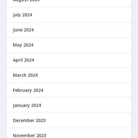
July 2024
June 2024
May 2024
April 2024
March 2024
February 2024
January 2024
December 2023
November 2023