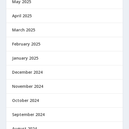
May 2025
April 2025
March 2025
February 2025
January 2025
December 2024
November 2024
October 2024
September 2024
August 2024