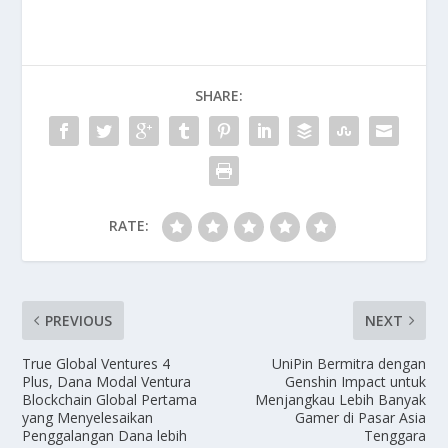
SHARE:
RATE:
PREVIOUS
NEXT
True Global Ventures 4
UniPin Bermitra dengan
Plus, Dana Modal Ventura
Genshin Impact untuk
Blockchain Global Pertama
Menjangkau Lebih Banyak
yang Menyelesaikan
Gamer di Pasar Asia
Penggalangan Dana lebih
Tenggara