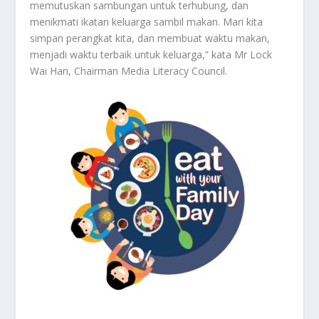
memutuskan sambungan untuk terhubung, dan
menikmati ikatan keluarga sambil makan. Mari kita
simpan perangkat kita, dan membuat waktu makan,
menjadi waktu terbaik untuk keluarga,” kata Mr Lock
Wai Han, Chairman Media Literacy Council.