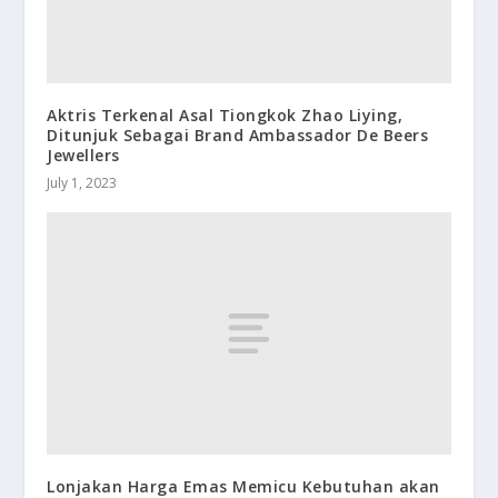
Aktris Terkenal Asal Tiongkok Zhao Liying,
Ditunjuk Sebagai Brand Ambassador De Beers
Jewellers
July 1, 2023
Lonjakan Harga Emas Memicu Kebutuhan akan