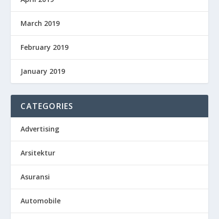
March 2019
February 2019
January 2019
CATEGORIES
Advertising
Arsitektur
Asuransi
Automobile