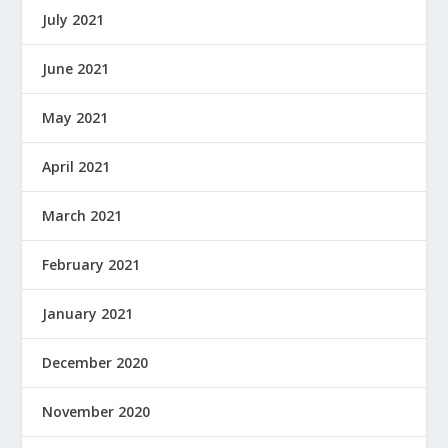
July 2021
June 2021
May 2021
April 2021
March 2021
February 2021
January 2021
December 2020
November 2020