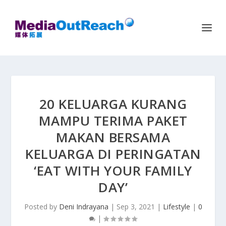
20 KELUARGA KURANG
MAMPU TERIMA PAKET
MAKAN BERSAMA
KELUARGA DI PERINGATAN
‘EAT WITH YOUR FAMILY
DAY’
Posted by
Deni Indrayana
|
Sep 3, 2021
|
Lifestyle
|
0
|