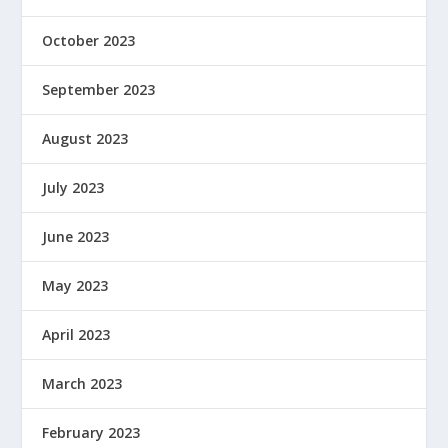
October 2023
September 2023
August 2023
July 2023
June 2023
May 2023
April 2023
March 2023
February 2023