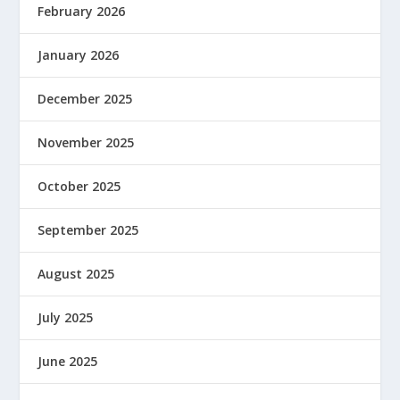
February 2026
January 2026
December 2025
November 2025
October 2025
September 2025
August 2025
July 2025
June 2025