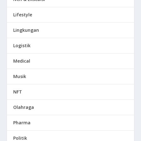
Lifestyle
Lingkungan
Logistik
Medical
Musik
NFT
Olahraga
Pharma
Politik