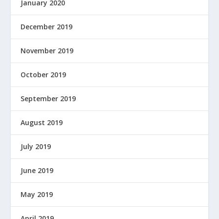
January 2020
December 2019
November 2019
October 2019
September 2019
August 2019
July 2019
June 2019
May 2019
April 2019