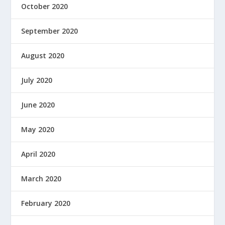
October 2020
September 2020
August 2020
July 2020
June 2020
May 2020
April 2020
March 2020
February 2020