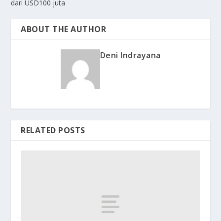
dari USD100 juta
ABOUT THE AUTHOR
Deni Indrayana
RELATED POSTS