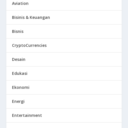
Aviation
Bisinis & Keuangan
Bisnis
CryptoCurrencies
Desain
Edukasi
Ekonomi
Energi
Entertainment