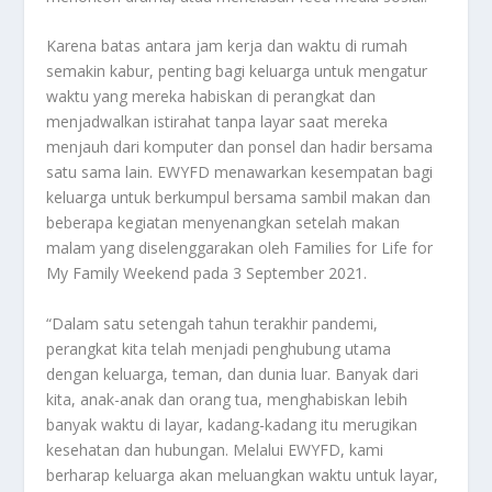
Karena batas antara jam kerja dan waktu di rumah
semakin kabur, penting bagi keluarga untuk mengatur
waktu yang mereka habiskan di perangkat dan
menjadwalkan istirahat tanpa layar saat mereka
menjauh dari komputer dan ponsel dan hadir bersama
satu sama lain. EWYFD menawarkan kesempatan bagi
keluarga untuk berkumpul bersama sambil makan dan
beberapa kegiatan menyenangkan setelah makan
malam yang diselenggarakan oleh Families for Life for
My Family Weekend pada 3 September 2021.
“Dalam satu setengah tahun terakhir pandemi,
perangkat kita telah menjadi penghubung utama
dengan keluarga, teman, dan dunia luar. Banyak dari
kita, anak-anak dan orang tua, menghabiskan lebih
banyak waktu di layar, kadang-kadang itu merugikan
kesehatan dan hubungan. Melalui EWYFD, kami
berharap keluarga akan meluangkan waktu untuk layar,