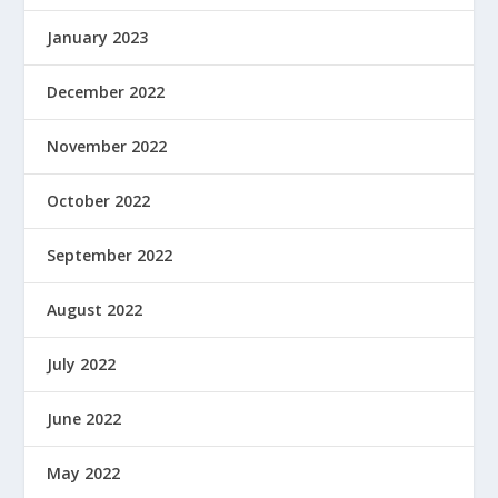
January 2023
December 2022
November 2022
October 2022
September 2022
August 2022
July 2022
June 2022
May 2022