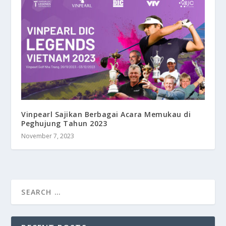
Vinpearl Sajikan Berbagai Acara Memukau di
Peghujung Tahun 2023
November 7, 2023