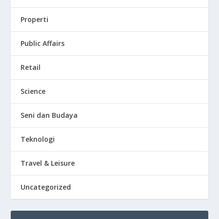
Properti
Public Affairs
Retail
Science
Seni dan Budaya
Teknologi
Travel & Leisure
Uncategorized