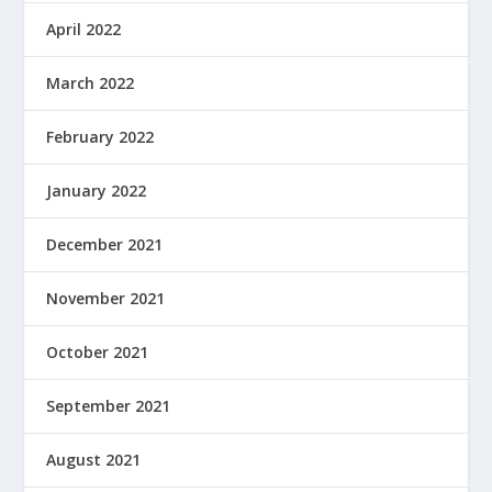
April 2022
March 2022
February 2022
January 2022
December 2021
November 2021
October 2021
September 2021
August 2021