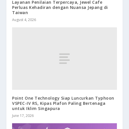
Layanan Penilaian Terpercaya, Jewel Cafe
Perluas Kehadiran dengan Nuansa Jepang di
Taiwan
August 4, 2026
Point One Technology Siap Luncurkan Typhoon
VSPEC-IV RS, Kipas Plafon Paling Bertenaga
untuk Iklim Singapura
June 17, 2026